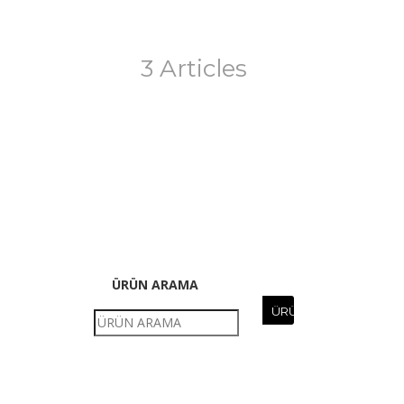
3 Articles
ÜRÜN ARAMA
ÜRÜN
ARAMA